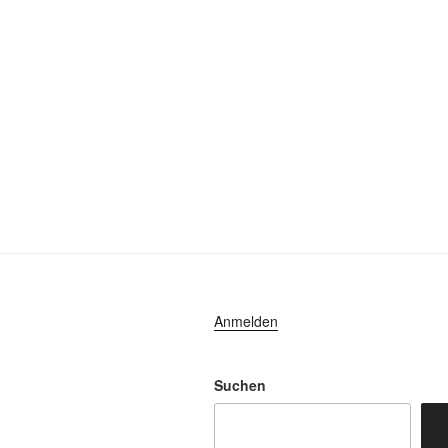
Anmelden
Suchen