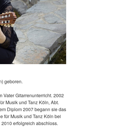
) geboren.
em Vater Gitarrenunterricht. 2002
für Musik und Tanz Köln, Abt.
dem Diplom 2007 begann sie das
 für Musik und Tanz Köln bei
l 2010 erfolgreich abschloss.