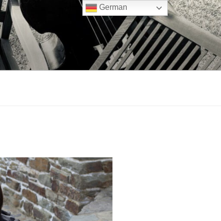
German